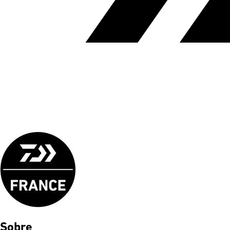
Sobre