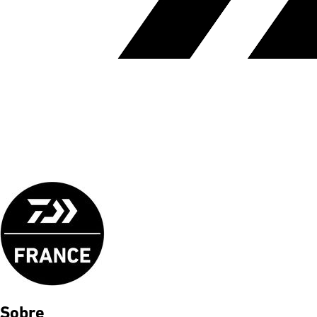
Sobre