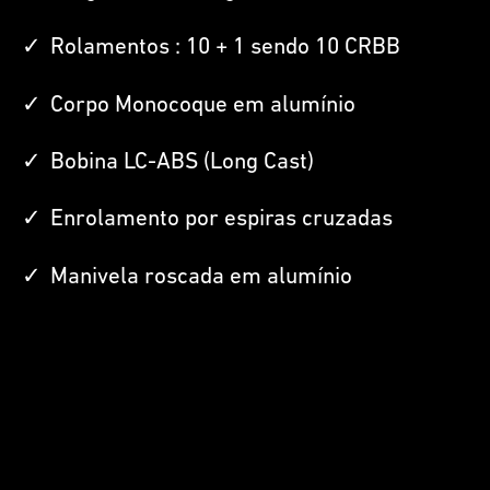
Rolamentos : 10 + 1 sendo 10 CRBB
Corpo Monocoque em alumínio
Bobina LC-ABS (Long Cast)
Enrolamento por espiras cruzadas
Manivela roscada em alumínio