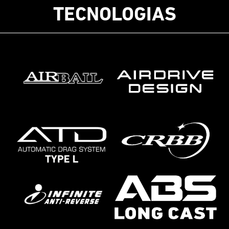
TECNOLOGIAS