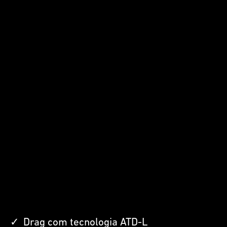
Drag com tecnologia ATD-L