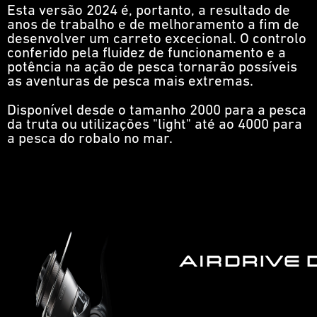
Esta versão 2024 é, portanto, a resultado de
anos de trabalho e de melhoramento a fim de
desenvolver um carreto excecional. O controlo
conferido pela fluidez de funcionamento e a
potência na ação de pesca tornarão possíveis
as aventuras de pesca mais extremas.
Disponível desde o tamanho 2000 para a pesca
da truta ou utilizações "light" até ao 4000 para
a pesca do robalo no mar.