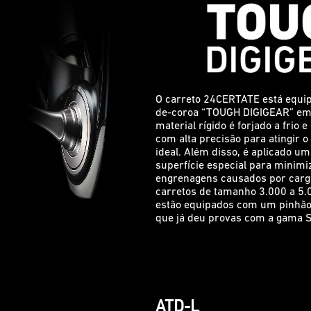
O carreto 24CERTATE está equi
de-coroa “TOUGH DIGIGEAR” em 
material rígido é forjado a frio
com alta precisão para atingir 
ideal. Além disso, é aplicado u
superfície especial para minimi
engrenagens causados por carg
carretos de tamanho 3.000 a 5.
estão equipados com um pinhão 
que já deu provas com a gama 
ATD-L