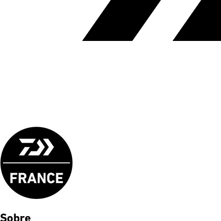
Sobre