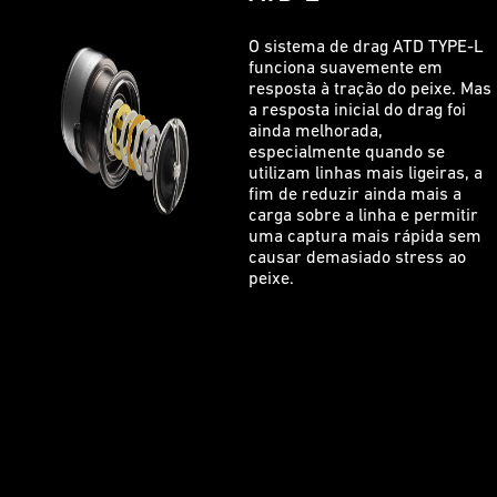
O sistema de drag ATD TYPE-L
funciona suavemente em
resposta à tração do peixe. Mas
a resposta inicial do drag foi
ainda melhorada,
especialmente quando se
utilizam linhas mais ligeiras, a
fim de reduzir ainda mais a
carga sobre a linha e permitir
uma captura mais rápida sem
causar demasiado stress ao
peixe.