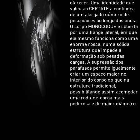
oferecer. Uma identidade que
valeu ao CERTATE a confiança
de um alargado número de
pescadores ao longo dos anos.
O corpo MONOCOQUE é coberta
por uma flange lateral, em que
ela mesmo funciona como uma
enorme rosca, numa sólida
estrutura que impede a
deformação sob pesadas
cargas. A supressão dos
parafusos permite igualmente
criar um espaço maior no
interior do corpo do que na
estrutura tradicional,
possibilitando assim acomodar
uma roda-de-coroa mais
poderosa e de maior diâmetro.