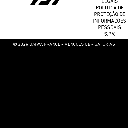
LEGAIS
POLÍTICA DE
PROTEÇÃO DE
INFORMAÇÕES
PESSOAIS
S.P.V.
© 2026 DAIWA FRANCE -
MENÇÕES OBRIGATÓRIAS