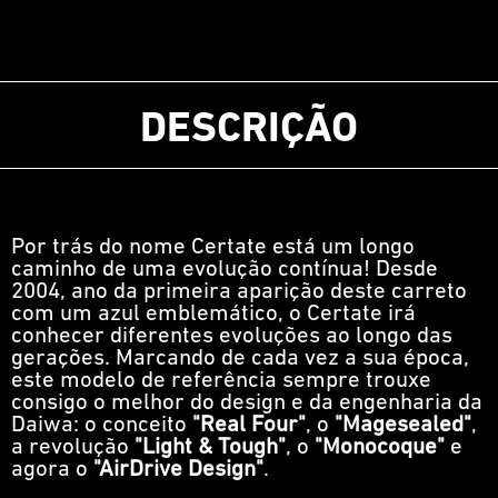
DESCRIÇÃO
Por trás do nome Certate está um longo
caminho de uma evolução contínua! Desde
2004, ano da primeira aparição deste carreto
com um azul emblemático, o Certate irá
conhecer diferentes evoluções ao longo das
gerações. Marcando de cada vez a sua época,
este modelo de referência sempre trouxe
consigo o melhor do design e da engenharia da
Daiwa: o conceito
"Real Four"
, o
"Magesealed"
,
a revolução
"Light & Tough"
, o
"Monocoque"
e
agora o
"AirDrive Design"
.