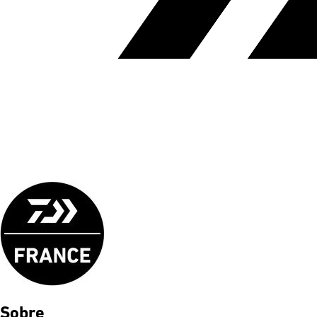
Sobre