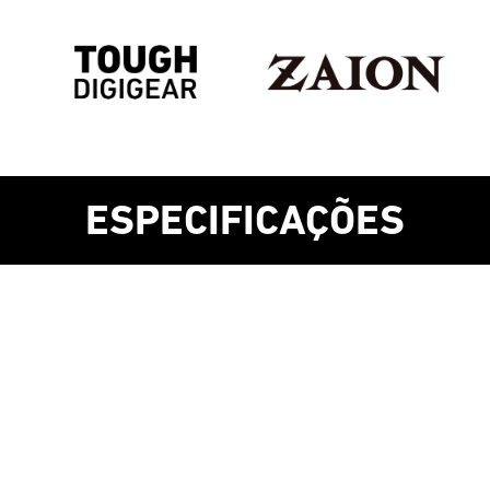
ESPECIFICAÇÕES