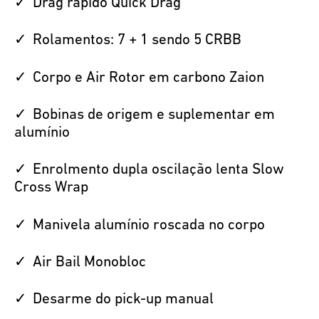
Drag rápido Quick Drag
Rolamentos: 7 + 1 sendo 5 CRBB
Corpo e Air Rotor em carbono Zaion
Bobinas de origem e suplementar em
alumínio
Enrolmento dupla oscilação lenta Slow
Cross Wrap
Manivela alumínio roscada no corpo
Air Bail Monobloc
Desarme do pick-up manual