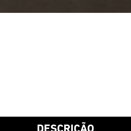
DESCRIÇÃO