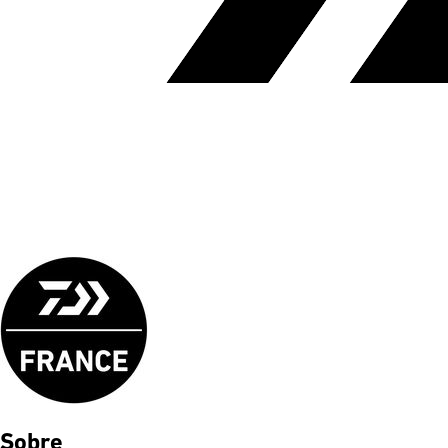
Sobre