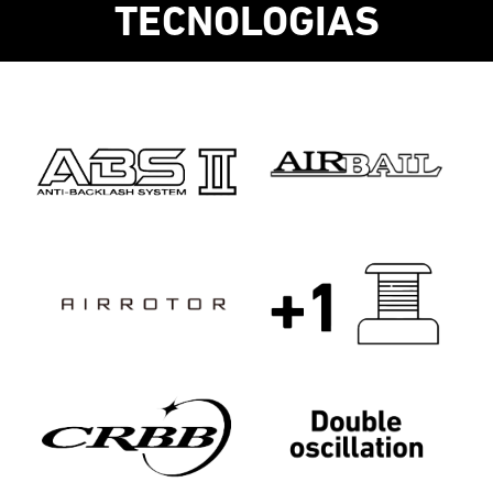
TECNOLOGIAS