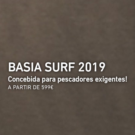
BASIA SURF 2019
Concebida para pescadores exigentes!
A PARTIR DE 599€