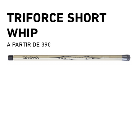
TRIFORCE SHORT
WHIP
A PARTIR DE 39€