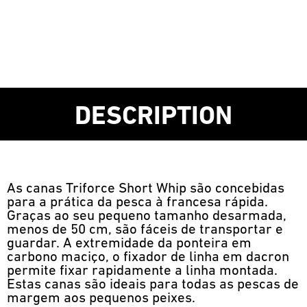
DESCRIPTION
As canas Triforce Short Whip são concebidas
para a prática da pesca à francesa rápida.
Graças ao seu pequeno tamanho desarmada,
menos de 50 cm, são fáceis de transportar e
guardar. A extremidade da ponteira em
carbono maciço, o fixador de linha em dacron
permite fixar rapidamente a linha montada.
Estas canas são ideais para todas as pescas de
margem aos pequenos peixes.