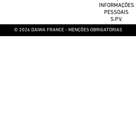
INFORMAÇÕES
PESSOAIS
S.P.V.
© 2026 DAIWA FRANCE -
MENÇÕES OBRIGATÓRIAS