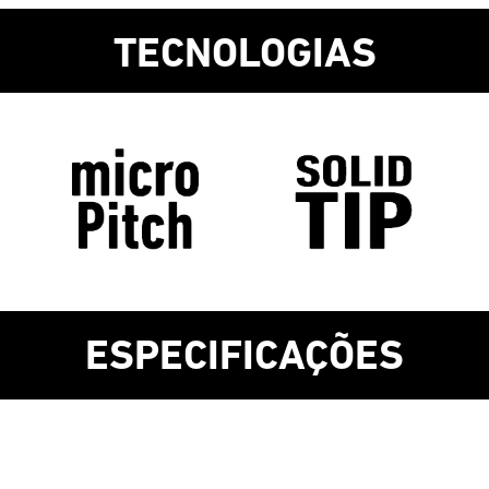
TECNOLOGIAS
ESPECIFICAÇÕES