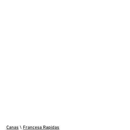
Canas
\
Francesa Rapidas