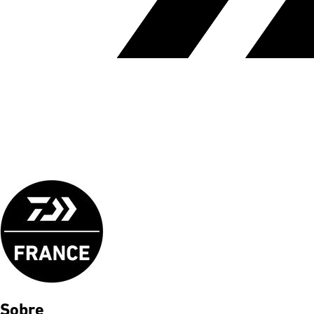
Sobre