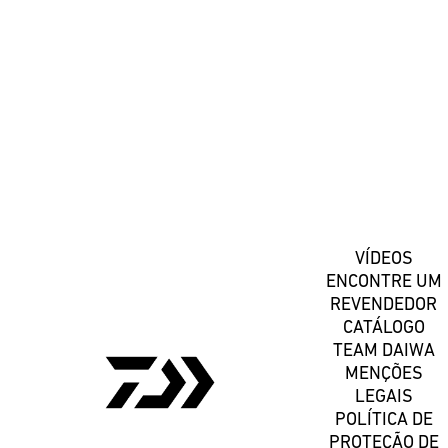
#DaiwaPortugal
Registe-se
VÍDEOS
ENCONTRE UM
REVENDEDOR
CATÁLOGO
TEAM DAIWA
MENÇÕES
LEGAIS
POLÍTICA DE
PROTEÇÃO DE