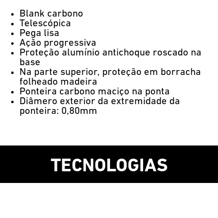
Blank carbono
Telescópica
Pega lisa
Ação progressiva
Proteção alumínio antichoque roscado na
base
Na parte superior, proteção em borracha
folheado madeira
Ponteira carbono maciço na ponta
Diâmero exterior da extremidade da
ponteira: 0,80mm
TECNOLOGIAS