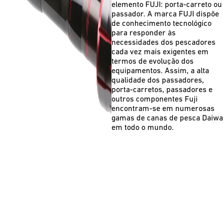
elemento FUJI: porta-carreto ou
passador. A marca FUJI dispõe
de conhecimento tecnológico
para responder às
necessidades dos pescadores
cada vez mais exigentes em
termos de evolução dos
equipamentos. Assim, a alta
qualidade dos passadores,
porta-carretos, passadores e
outros componentes Fuji
encontram-se em numerosas
gamas de canas de pesca Daiwa
em todo o mundo.