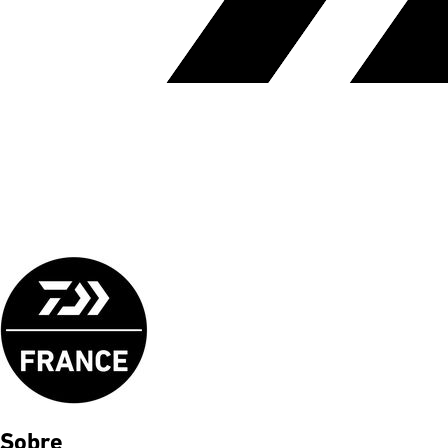
Sobre