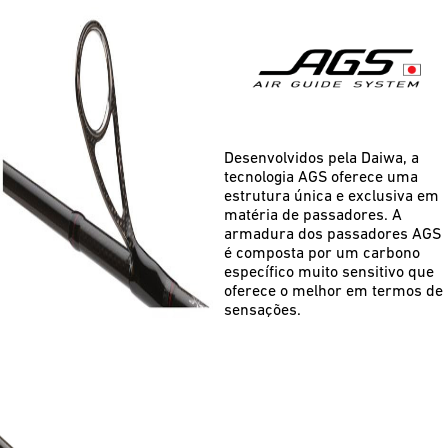
Desenvolvidos pela Daiwa, a
tecnologia AGS oferece uma
estrutura única e exclusiva em
matéria de passadores. A
armadura dos passadores AGS
é composta por um carbono
específico muito sensitivo que
oferece o melhor em termos de
sensações.