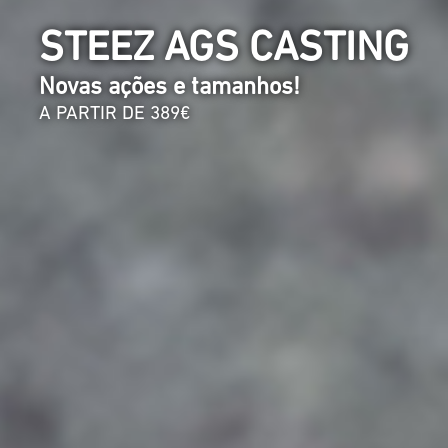
STEEZ AGS CASTING
Novas ações e tamanhos!
A PARTIR DE 389€