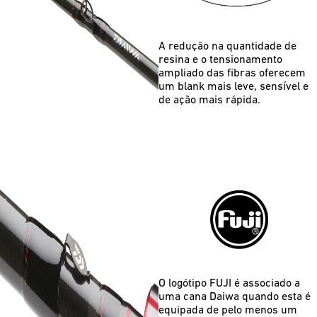
A redução na quantidade de
resina e o tensionamento
ampliado das fibras oferecem
um blank mais leve, sensível e
de ação mais rápida.
O logótipo FUJI é associado a
uma cana Daiwa quando esta é
equipada de pelo menos um