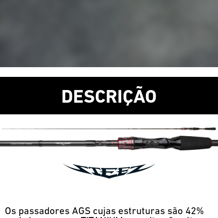
DESCRIÇÃO
Os passadores AGS cujas estruturas são 42%