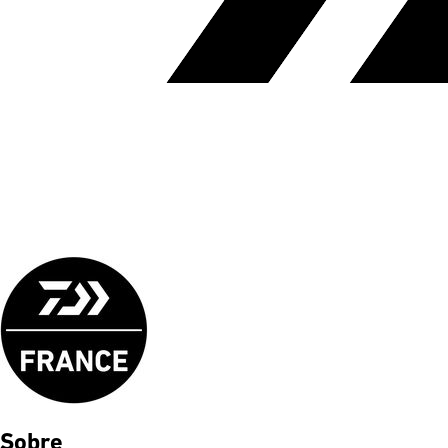
Sobre