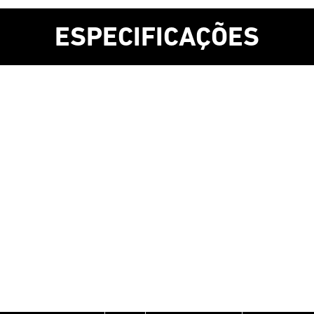
ESPECIFICAÇÕES