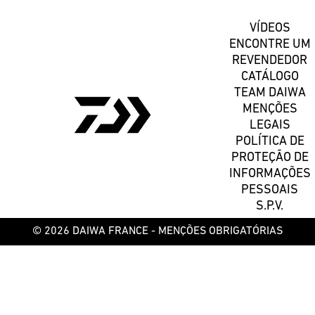
VÍDEOS
ENCONTRE UM
REVENDEDOR
CATÁLOGO
TEAM DAIWA
MENÇÕES
LEGAIS
POLÍTICA DE
PROTEÇÃO DE
INFORMAÇÕES
PESSOAIS
S.P.V.
© 2026 DAIWA FRANCE -
MENÇÕES OBRIGATÓRIAS