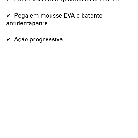
Pega em mousse EVA e batente
antiderrapante
Ação progressiva