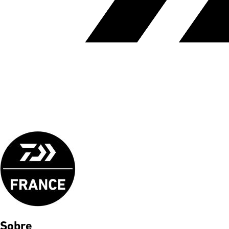
Sobre