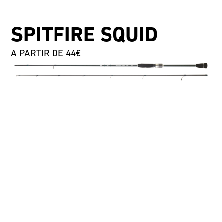
SPITFIRE SQUID
A PARTIR DE 44€