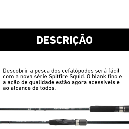
DESCRIÇÃO
Descobrir a pesca dos cefalópodes será fácil
com a nova série Spitfire Squid. O blank fino e
a ação de qualidade estão agora acessíveis e
ao alcance de todos.