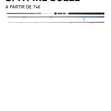
A PARTIR DE 74€