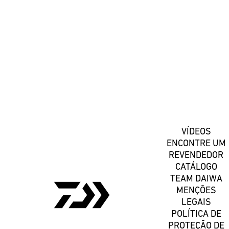
#DaiwaPortugal
Registe-se
VÍDEOS
ENCONTRE UM
REVENDEDOR
CATÁLOGO
TEAM DAIWA
MENÇÕES
LEGAIS
POLÍTICA DE
PROTEÇÃO DE