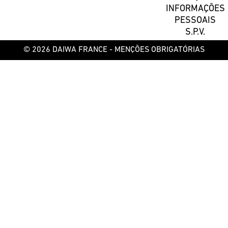
INFORMAÇÕES
PESSOAIS
S.P.V.
© 2026 DAIWA FRANCE -
MENÇÕES OBRIGATÓRIAS