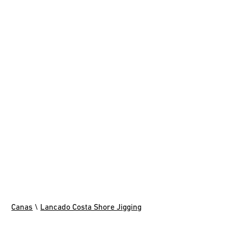
Canas
\
Lancado Costa Shore Jigging