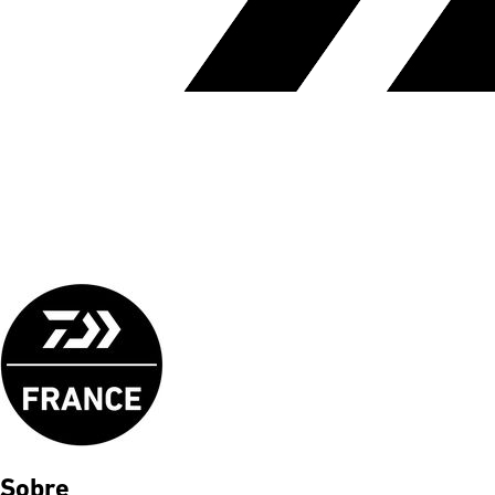
Sobre