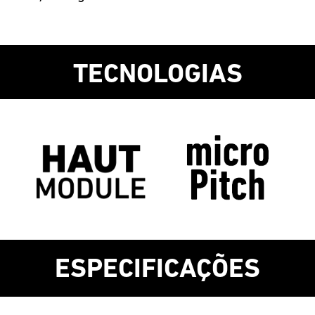
TECNOLOGIAS
ESPECIFICAÇÕES