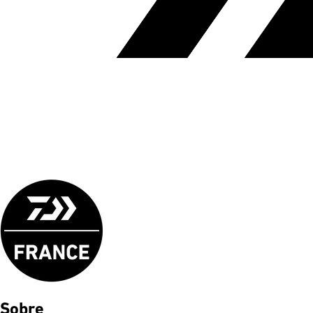
Sobre