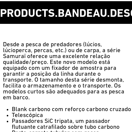
PRODUCTS.BANDEAU.DES
Desde a pesca de predadores (lúcios,
lúcioperca, percas, etc.) ou de carpa, a série
Samuraï oferece uma excelente relação
qualidade/preço. Este novo modelo está
equipado com um fixador de amostra para
garantir a posição da linha durante o
transporte. O tamanho desta série desmonta,
facilita o armazenamento e o transporte. Os
modelos curtos são adequados para as pesca
em barco.
Blank carbono com reforço carbono cruzado
Telescópica
Passadores SiC tripata, um passador
flutuante catrafilado sobre tubo carbono