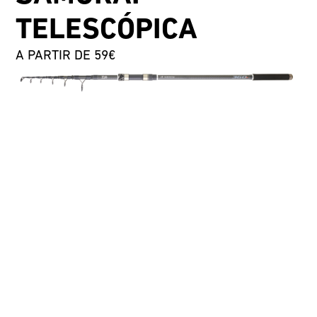
TELESCÓPICA
A PARTIR DE 59€