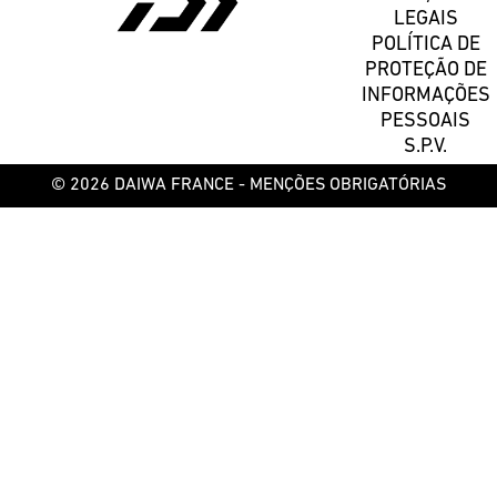
LEGAIS
POLÍTICA DE
PROTEÇÃO DE
INFORMAÇÕES
PESSOAIS
S.P.V.
© 2026 DAIWA FRANCE -
MENÇÕES OBRIGATÓRIAS