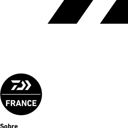
Sobre