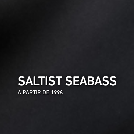
SALTIST SEABASS
A PARTIR DE 199€