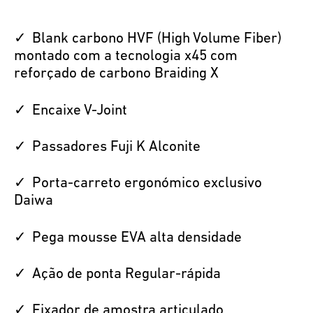
Blank carbono HVF (High Volume Fiber)
montado com a tecnologia x45 com
reforçado de carbono Braiding X
Encaixe V-Joint
Passadores Fuji K Alconite
Porta-carreto ergonómico exclusivo
Daiwa
Pega mousse EVA alta densidade
Ação de ponta Regular-rápida
Fixador de amostra articulado