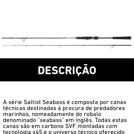
DESCRIÇÃO
A série Saltist Seabass é composta por canas
técnicas destinadas à procura de predadores
marinhos, nomeadamente do robalo
denominado "seabass" em inglês. Todas estas
canas são em carbono SVF montadas com
tecnologia x45 e o universo técnico oferecido