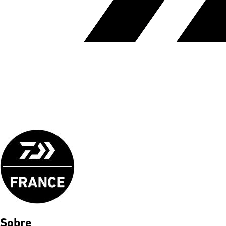
Sobre