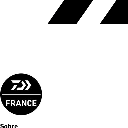
Sobre