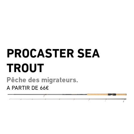
PROCASTER SEA
TROUT
Pêche des migrateurs.
A PARTIR DE 66€