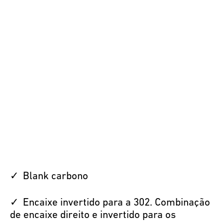
Blank carbono
Encaixe invertido para a 302. Combinação
de encaixe direito e invertido para os