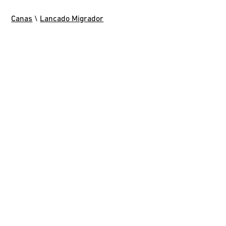
Canas
\
Lancado Migrador