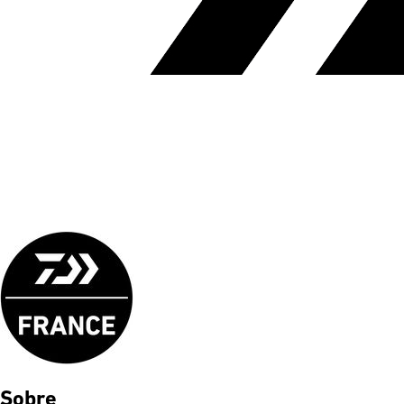
Sobre