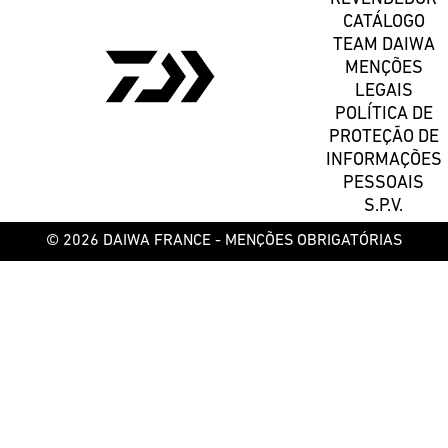
CATÁLOGO
TEAM DAIWA
MENÇÕES
LEGAIS
POLÍTICA DE
PROTEÇÃO DE
INFORMAÇÕES
PESSOAIS
S.P.V.
© 2026 DAIWA FRANCE -
MENÇÕES OBRIGATÓRIAS