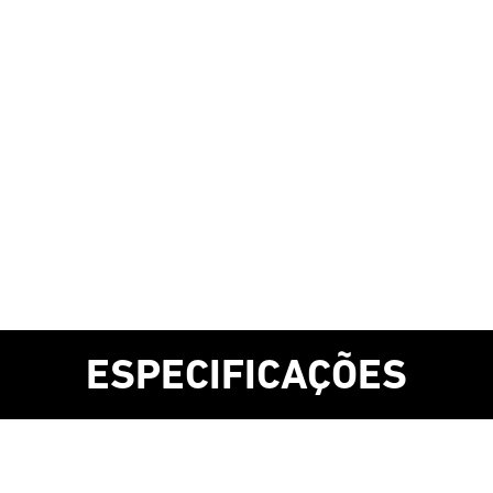
ESPECIFICAÇÕES