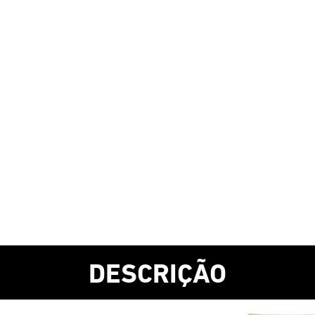
DESCRIÇÃO