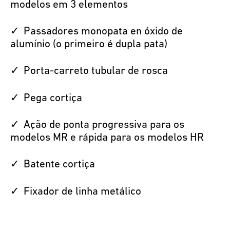
modelos em 3 elementos
Passadores monopata en óxido de
alumínio (o primeiro é dupla pata)
Porta-carreto tubular de rosca
Pega cortiça
Ação de ponta progressiva para os
modelos MR e rápida para os modelos HR
Batente cortiça
Fixador de linha metálico