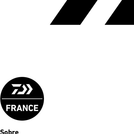
Sobre