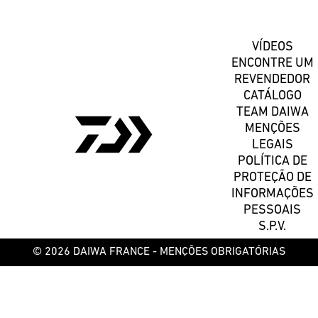
VÍDEOS
ENCONTRE UM
REVENDEDOR
CATÁLOGO
TEAM DAIWA
MENÇÕES
LEGAIS
POLÍTICA DE
PROTEÇÃO DE
INFORMAÇÕES
PESSOAIS
S.P.V.
© 2026 DAIWA FRANCE -
MENÇÕES OBRIGATÓRIAS