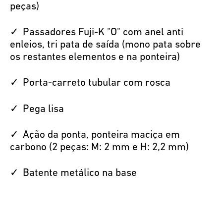
peças)
Passadores Fuji-K "O" com anel anti
enleios, tri pata de saída (mono pata sobre
os restantes elementos e na ponteira)
Porta-carreto tubular com rosca
Pega lisa
Ação da ponta, ponteira maciça em
carbono (2 peças: M: 2 mm e H: 2,2 mm)
Batente metálico na base