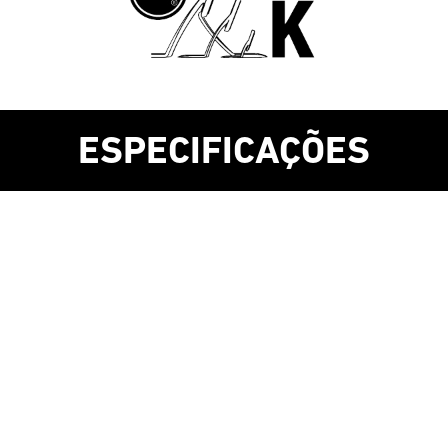
ESPECIFICAÇÕES