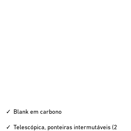
Blank em carbono
Telescópica, ponteiras intermutáveis (2