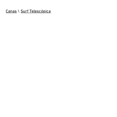
Canas
\
Surf Telescópica