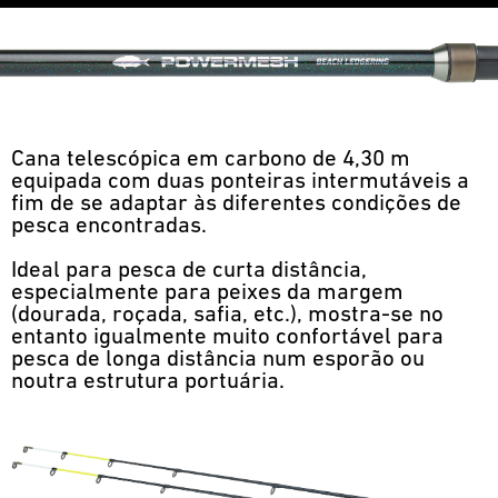
Cana telescópica em carbono de 4,30 m
equipada com duas ponteiras intermutáveis a
fim de se adaptar às diferentes condições de
pesca encontradas.
Ideal para pesca de curta distância,
especialmente para peixes da margem
(dourada, roçada, safia, etc.), mostra-se no
entanto igualmente muito confortável para
pesca de longa distância num esporão ou
noutra estrutura portuária.