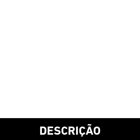
DESCRIÇÃO