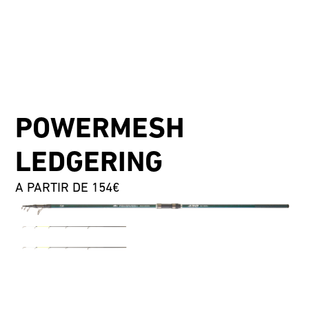
POWERMESH
LEDGERING
A PARTIR DE 154€