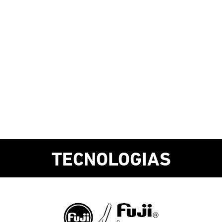
TECNOLOGIAS