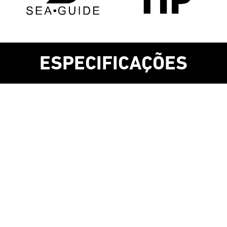
ESPECIFICAÇÕES