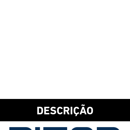
DESCRIÇÃO