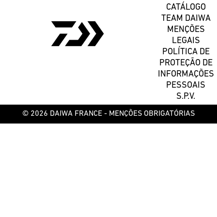
CATÁLOGO
TEAM DAIWA
MENÇÕES
LEGAIS
POLÍTICA DE
PROTEÇÃO DE
INFORMAÇÕES
PESSOAIS
S.P.V.
© 2026 DAIWA FRANCE -
MENÇÕES OBRIGATÓRIAS