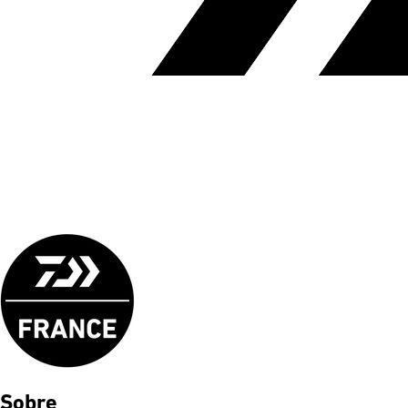
Sobre