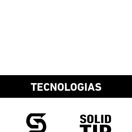
TECNOLOGIAS