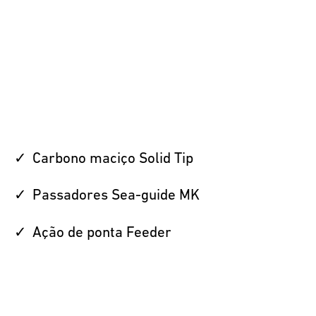
Carbono maciço Solid Tip
Passadores Sea-guide MK
Ação de ponta Feeder