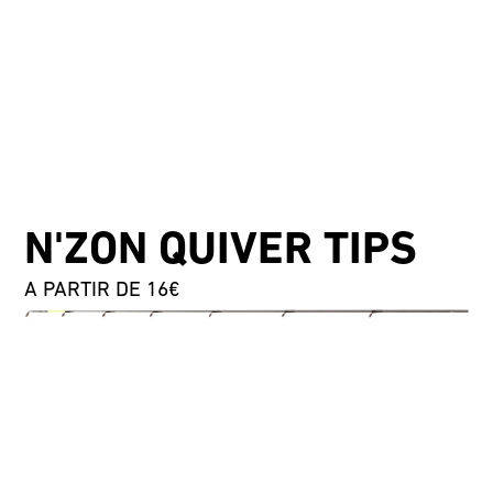
N'ZON QUIVER TIPS
A PARTIR DE 16€