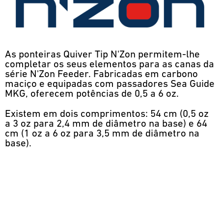
As ponteiras Quiver Tip N'Zon permitem-lhe
completar os seus elementos para as canas da
série N'Zon Feeder. Fabricadas em carbono
maciço e equipadas com passadores Sea Guide
MKG, oferecem potências de 0,5 a 6 oz.
Existem em dois comprimentos: 54 cm (0,5 oz
a 3 oz para 2,4 mm de diâmetro na base) e 64
cm (1 oz a 6 oz para 3,5 mm de diâmetro na
base).