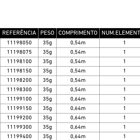
REFERÊNCIA
PESO
COMPRIMENTO
NUM.ELEMEN
11198050
35g
0,54m
1
11198075
35g
0,54m
1
11198100
35g
0,54m
1
11198150
35g
0,54m
1
11198200
35g
0,54m
1
11198300
35g
0,54m
1
11199100
35g
0,64m
1
11199150
35g
0,64m
1
11199200
35g
0,64m
1
11199300
35g
0,64m
1
11199400
35g
0,64m
1