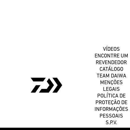
Registe-se
VÍDEOS
ENCONTRE UM
REVENDEDOR
CATÁLOGO
TEAM DAIWA
MENÇÕES
LEGAIS
POLÍTICA DE
PROTEÇÃO DE
INFORMAÇÕES
PESSOAIS
S.P.V.