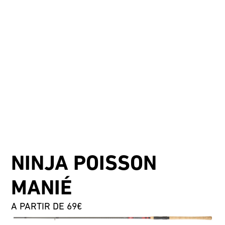
NINJA POISSON
MANIÉ
A PARTIR DE 69€