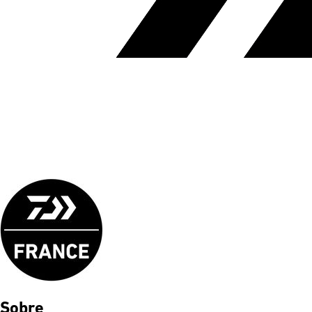
Sobre