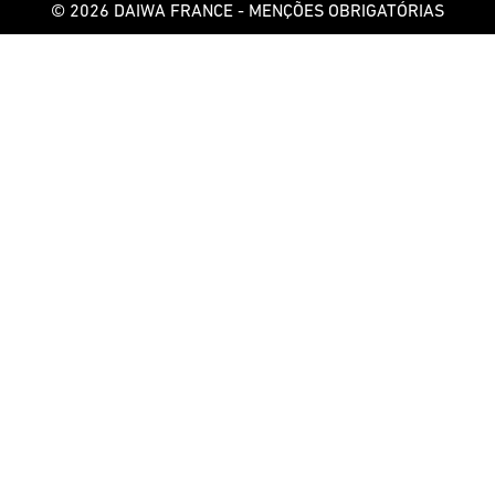
© 2026 DAIWA FRANCE -
MENÇÕES OBRIGATÓRIAS