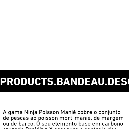
PRODUCTS.BANDEAU.DES
A gama Ninja Poisson Manié cobre o conjunto
de pescas ao poisson mort-manié, de margem
ou de barco. O seu elemento base em carbono