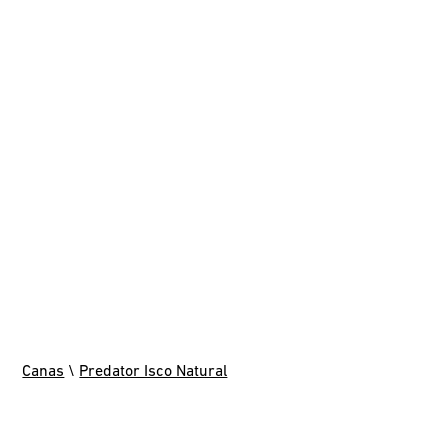
Canas
\
Predator Isco Natural