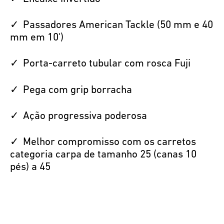
Passadores American Tackle (50 mm e 40
mm em 10')
Porta-carreto tubular com rosca Fuji
Pega com grip borracha
Ação progressiva poderosa
Melhor compromisso com os carretos
categoria carpa de tamanho 25 (canas 10
pés) a 45