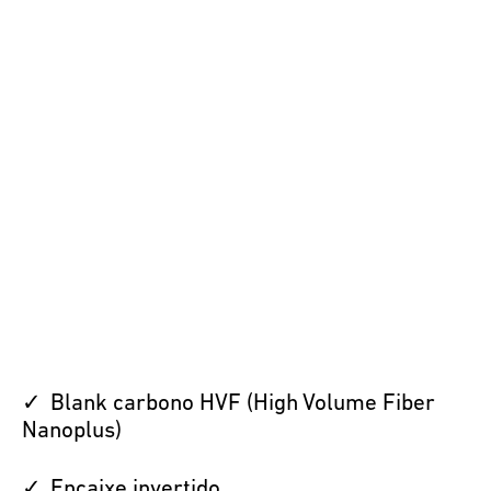
Blank carbono HVF (High Volume Fiber
Nanoplus)
Encaixe invertido