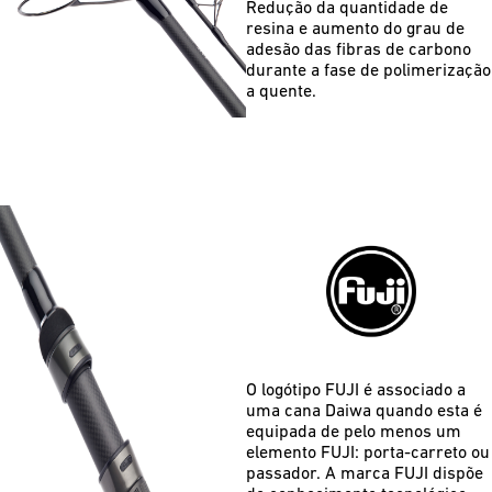
Redução da quantidade de
resina e aumento do grau de
adesão das fibras de carbono
durante a fase de polimerização
a quente.
O logótipo FUJI é associado a
uma cana Daiwa quando esta é
equipada de pelo menos um
elemento FUJI: porta-carreto ou
passador. A marca FUJI dispõe