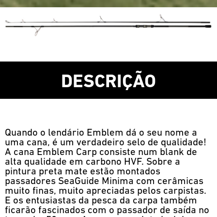
DESCRIÇÃO
Quando o lendário Emblem dá o seu nome a
uma cana, é um verdadeiro selo de qualidade!
A cana Emblem Carp consiste num blank de
alta qualidade em carbono HVF. Sobre a
pintura preta mate estão montados
passadores SeaGuide Minima com cerâmicas
muito finas, muito apreciadas pelos carpistas.
E os entusiastas da pesca da carpa também
ficarão fascinados com o passador de saída no