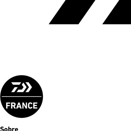
Sobre