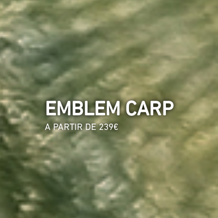
EMBLEM CARP
A PARTIR DE 239€