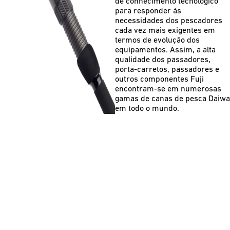
de conhecimento tecnológico
para responder às
necessidades dos pescadores
cada vez mais exigentes em
termos de evolução dos
equipamentos. Assim, a alta
qualidade dos passadores,
porta-carretos, passadores e
outros componentes Fuji
encontram-se em numerosas
gamas de canas de pesca Daiwa
em todo o mundo.