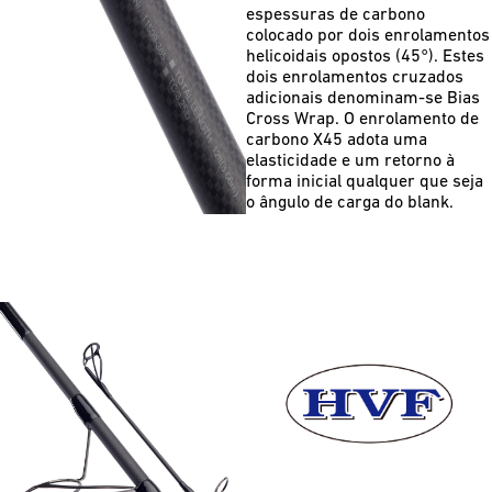
espessuras de carbono
colocado por dois enrolamentos
helicoidais opostos (45°). Estes
dois enrolamentos cruzados
adicionais denominam-se Bias
Cross Wrap. O enrolamento de
carbono X45 adota uma
elasticidade e um retorno à
forma inicial qualquer que seja
o ângulo de carga do blank.