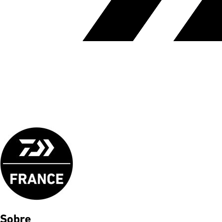
Sobre