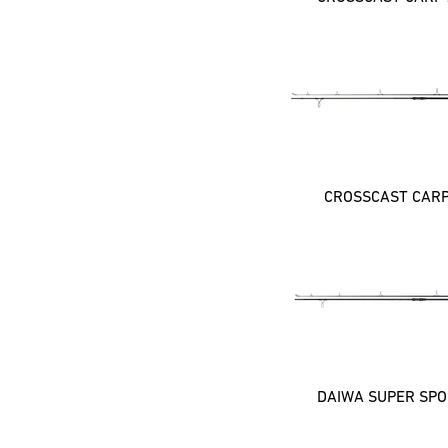
CROSSCAST CAR
DAIWA SUPER SPO