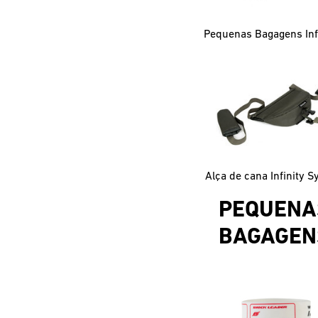
Alça de cana Infinity 
PEQUENA
BAGAGEN