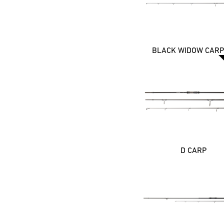
BLACK WIDOW CARP
D CARP