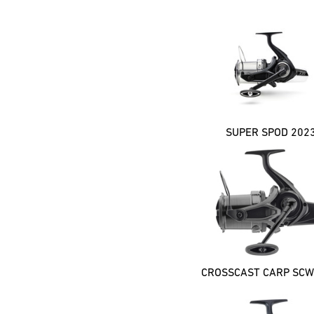
WHISKER (1)
SUPER SPOD 202