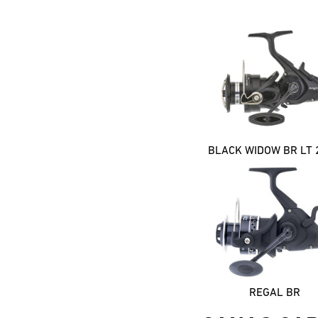
BLACK WIDOW BR LT 
REGAL BR