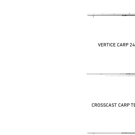
VERTICE CARP 24
CROSSCAST CARP T