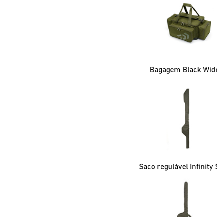
Bagagem Black Wi