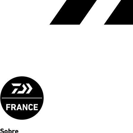
Sobre