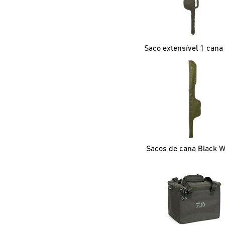
Sacos de cana Black 