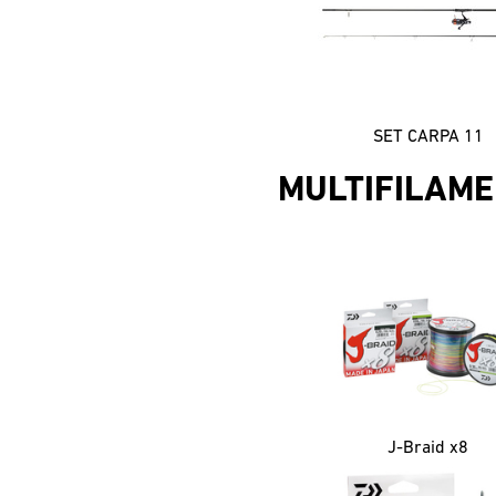
SET CARPA 11
MULTIFILAM
J-Braid x8