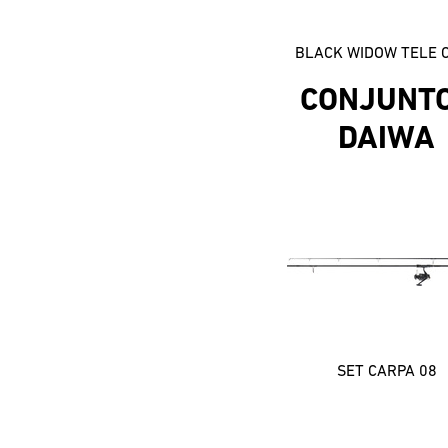
BLACK WIDOW TELE 
CONJUNT
DAIWA
SET CARPA 08