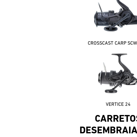
VERTICE 24
CARRETO
DESEMBRAIA