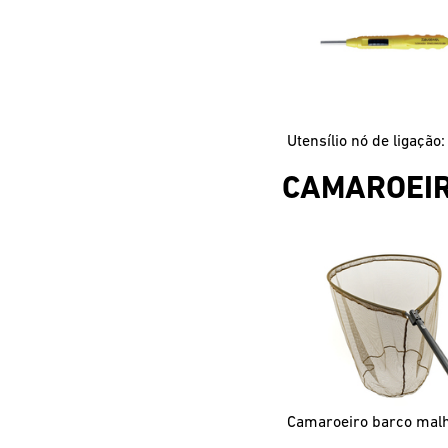
CAMAROEI