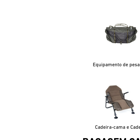
Equipamento de pes
Cadeira-cama e Cade